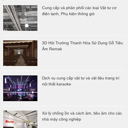
Cung cấp và phân phối các loại Vật tư cơ
điện lạnh, Phụ kiện thông gió
3D Hội Trường Thanh Hóa Sử Dụng Gỗ Tiêu
Âm Remak
Dịch vụ cung cấp vật tư và vật liệu trang trí
nội thất karaoke
Xử lý chống ồn và cách âm, tiêu âm cho các
nhà máy công nghiệp