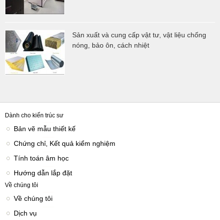
Sản xuất và cung cấp vật tư, vật liệu chống
nóng, bảo ôn, cách nhiệt
Dành cho kiến trúc sư
Bản vẽ mẫu thiết kế
Chứng chỉ, Kết quả kiểm nghiệm
Tính toán âm học
Hướng dẫn lắp đặt
Về chúng tôi
Về chúng tôi
Dịch vụ