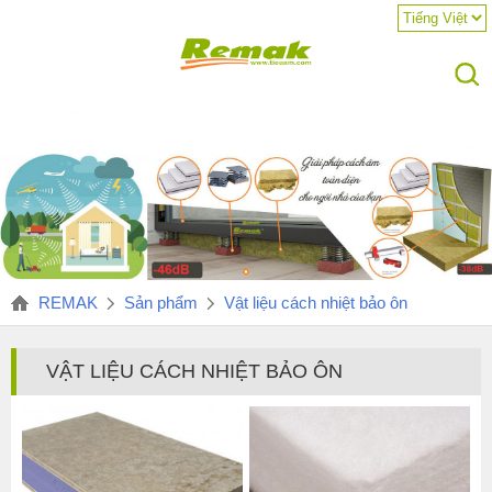
REMAK
Sản phẩm
Vật liệu cách nhiệt bảo ôn
VẬT LIỆU CÁCH NHIỆT BẢO ÔN