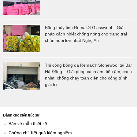
Bông thủy tinh Remak® Glasswool – Giải
pháp cách nhiệt chống nóng cho trang trại
chăn nuôi lớn nhất Nghệ An
Thi công bông đá Remak® Stonewool tại Bar
Hà Đông – Giải pháp cách âm, tiêu âm, cách
nhiệt, chống cháy toàn diện cho công trình
giải trí
Dành cho kiến trúc sư
Bản vẽ mẫu thiết kế
Chứng chỉ, Kết quả kiểm nghiệm