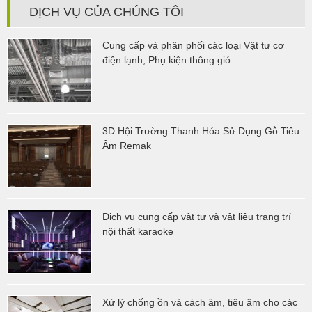
DỊCH VỤ CỦA CHÚNG TÔI
Cung cấp và phân phối các loại Vật tư cơ
điện lạnh, Phụ kiện thông gió
3D Hội Trường Thanh Hóa Sử Dụng Gỗ Tiêu
Âm Remak
Dịch vụ cung cấp vật tư và vật liệu trang trí
nội thất karaoke
Xử lý chống ồn và cách âm, tiêu âm cho các