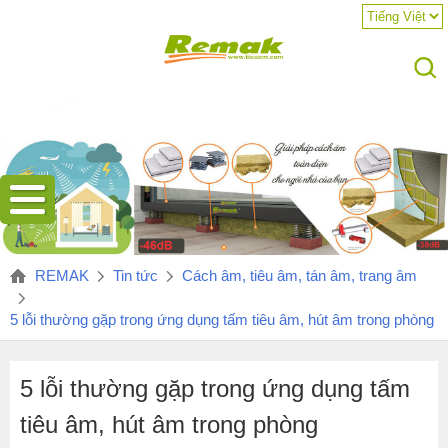
Hotline:
REMAK
Tin tức
Cách âm, tiêu âm, tán âm, trang âm
5 lỗi thường gặp trong ứng dụng tấm tiêu âm, hút âm trong phòng
5 lỗi thường gặp trong ứng dụng tấm
tiêu âm, hút âm trong phòng