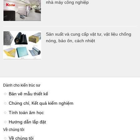
nhà máy công nghiệp
Sản xuất và cung cấp vật tư, vật liệu chống
nóng, bảo ôn, cách nhiệt
Dành cho kiến trúc sư
Bản vẽ mẫu thiết kế
Chứng chỉ, Kết quả kiểm nghiệm
Tính toán âm học
Hướng dẫn lắp đặt
Về chúng tôi
Về chúng tôi