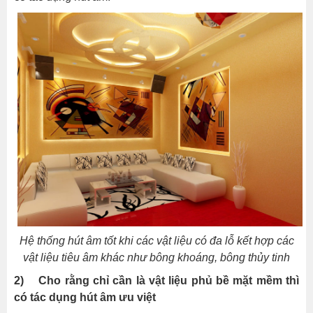
Hệ thống hút âm tốt khi các vật liệu có đa lỗ kết hợp các
vật liệu tiêu âm khác như bông khoáng, bông thủy tinh
2) Cho rằng chỉ cần là vật liệu phủ bề mặt mềm thì
có tác dụng hút âm ưu việt