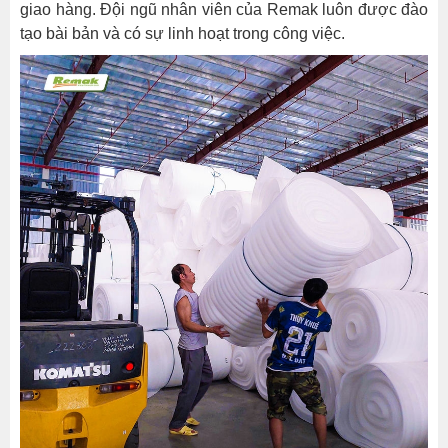
giao hàng. Đội ngũ nhân viên của Remak luôn được đào
tạo bài bản và có sự linh hoạt trong công việc.