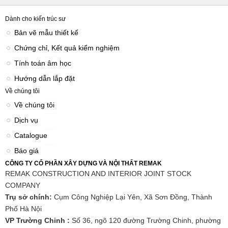
Dành cho kiến trúc sư
Bản vẽ mẫu thiết kế
Chứng chỉ, Kết quả kiểm nghiệm
Tính toán âm học
Hướng dẫn lắp đặt
Về chúng tôi
Về chúng tôi
Dịch vụ
Catalogue
Báo giá
CÔNG TY CỔ PHẦN XÂY DỰNG VÀ NỘI THẤT REMAK
REMAK CONSTRUCTION AND INTERIOR JOINT STOCK
COMPANY
Trụ sở chính:
Cụm Công Nghiệp Lại Yên, Xã Sơn Đồng, Thành
Phố Hà Nội
VP Trường Chinh :
Số 36, ngõ 120 đường Trường Chinh, phường