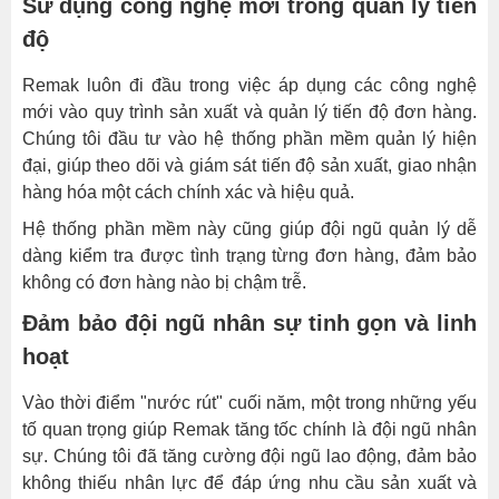
Sử dụng công nghệ mới trong quản lý tiến
độ
Remak luôn đi đầu trong việc áp dụng các công nghệ
mới vào quy trình sản xuất và quản lý tiến độ đơn hàng.
Chúng tôi đầu tư vào hệ thống phần mềm quản lý hiện
đại, giúp theo dõi và giám sát tiến độ sản xuất, giao nhận
hàng hóa một cách chính xác và hiệu quả.
Hệ thống phần mềm này cũng giúp đội ngũ quản lý dễ
dàng kiểm tra được tình trạng từng đơn hàng, đảm bảo
không có đơn hàng nào bị chậm trễ.
Đảm bảo đội ngũ nhân sự tinh gọn và linh
hoạt
Vào thời điểm "nước rút" cuối năm, một trong những yếu
tố quan trọng giúp Remak tăng tốc chính là đội ngũ nhân
sự. Chúng tôi đã tăng cường đội ngũ lao động, đảm bảo
không thiếu nhân lực để đáp ứng nhu cầu sản xuất và