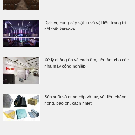
Dịch vụ cung cấp vật tư và vật liệu trang trí
nội thất karaoke
Xử lý chống ồn và cách âm, tiêu âm cho các
nhà máy công nghiệp
Sản xuất và cung cấp vật tư, vật liệu chống
nóng, bảo ôn, cách nhiệt