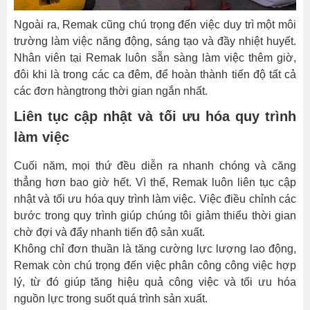
Ngoài ra, Remak cũng chú trọng đến việc duy trì một môi
trường làm việc năng động, sáng tạo và đầy nhiệt huyết.
Nhân viên tại Remak luôn sẵn sàng làm việc thêm giờ,
đôi khi là trong các ca đêm, để hoàn thành tiến độ tất cả
các đơn hàngtrong thời gian ngắn nhất.
Liên tục cập nhật và tối ưu hóa quy trình
làm việc
Cuối năm, mọi thứ đều diễn ra nhanh chóng và căng
thẳng hơn bao giờ hết. Vì thế, Remak luôn liên tục cập
nhật và tối ưu hóa quy trình làm việc. Việc điều chỉnh các
bước trong quy trình giúp chúng tôi giảm thiểu thời gian
chờ đợi và đẩy nhanh tiến độ sản xuất.
Không chỉ đơn thuần là tăng cường lực lượng lao động,
Remak còn chú trọng đến việc phân công công việc hợp
lý, từ đó giúp tăng hiệu quả công việc và tối ưu hóa
nguồn lực trong suốt quá trình sản xuất.