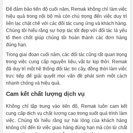
Để đảm bảo tiến độ cuối năm, Remak không chỉ làm việc
hiệu quả trong nội bộ mà còn chú trọng đến việc duy trì
liên lạc chặt chẽ với các đối tác cung ứng và khách hàng.
Chúng tôi hiểu rằng sự hợp tác tốt đẹp với đối tác là yếu
tố then chốt giúp chúng tôi hoàn thành các đơn hàng
đúng hạn.
Trong giai đoạn cuối năm, các đối tác cũng rất quan trọng
trong việc cung cấp nguyên liệu, vật tư kịp thời. Remak
đã duy trì một hệ thống đối tác tin cậy, đồng thời làm việc
trực tiếp để giải quyết mọi vấn đề phát sinh một cách
nhanh chóng và hiệu quả.
Cam kết chất lượng dịch vụ
Không chỉ tập trung vào tiến độ, Remak luôn cam kết
cung cấp dịch vụ chất lượng cao trong suốt quá trình làm
việc. Chúng tôi hiểu rằng sự hài lòng của khách hàng
không chỉ đến từ việc giao hàng đúng hạn mà còn từ chất