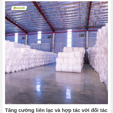
Tăng cường liên lạc và hợp tác với đối tác