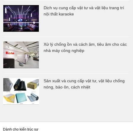
Dịch vụ cung cấp vật tư và vật liệu trang trí
nội thất karaoke
Xử lý chống ồn và cách âm, tiêu âm cho các
nhà máy công nghiệp
Sản xuất và cung cấp vật tư, vật liệu chống
nóng, bảo ôn, cách nhiệt
Dành cho kiến trúc sư