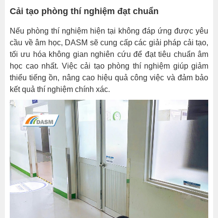
Cải tạo phòng thí nghiệm đạt chuẩn
Nếu phòng thí nghiệm hiện tại không đáp ứng được yêu
cầu về âm học, DASM sẽ cung cấp các giải pháp cải tạo,
tối ưu hóa không gian nghiên cứu để đạt tiêu chuẩn âm
học cao nhất. Việc cải tạo phòng thí nghiệm giúp giảm
thiểu tiếng ồn, nâng cao hiệu quả công việc và đảm bảo
kết quả thí nghiệm chính xác.